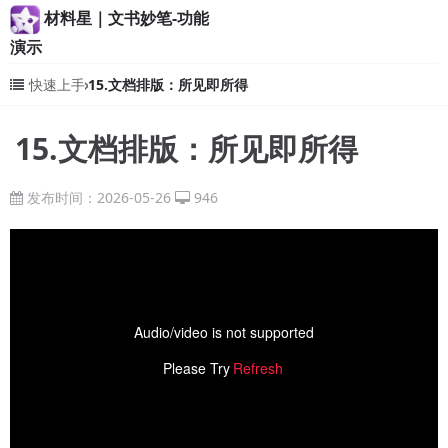
材料星｜文书妙笔-功能
演示
快速上手
15.文档排版：所见即所得
15.文档排版：所见即所得
发布时间：2026-05-26
946
Audio/video is not supported
Please Try
Refresh