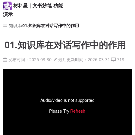
材料星｜文书妙笔-功能
演示
知识库
01.知识库在对话写作中的作用
01.知识库在对话写作中的作用
发布时间：2026-03-30
最后更新时间：2026-03-31
718
Audio/video is not supported
Please Try
Refresh