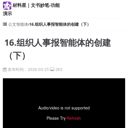
材料星｜文书妙笔-功能
演示
公文智能体
16.组织人事报智能体的创建（下）
16.组织人事报智能体的创建
（下）
发布时间：2026-03-25
263
Audio/video is not supported
Please Try
Refresh