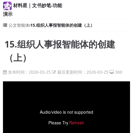
材料星｜文书妙笔-功能
演示
公文智能体
15.组织人事报智能体的创建（上）
15.组织人事报智能体的创建
（上）
发布时间：2026-03-25
最后更新时间：2026-03-25
360
Audio/video is not supported
Please Try
Refresh