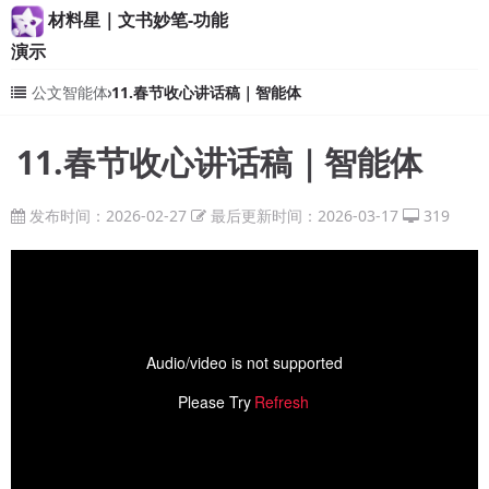
材料星｜文书妙笔-功能
演示
公文智能体
11.春节收心讲话稿｜智能体
11.春节收心讲话稿｜智能体
发布时间：2026-02-27
最后更新时间：2026-03-17
319
Audio/video is not supported
Please Try
Refresh