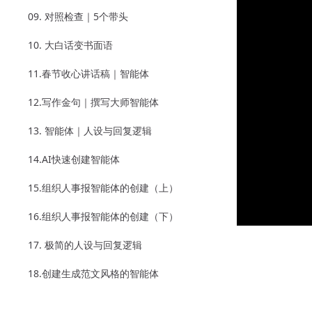
09. 对照检查｜5个带头
10. 大白话变书面语
11.春节收心讲话稿｜智能体
12.写作金句｜撰写大师智能体
13. 智能体｜人设与回复逻辑
14.AI快速创建智能体
15.组织人事报智能体的创建（上）
16.组织人事报智能体的创建（下）
17. 极简的人设与回复逻辑
18.创建生成范文风格的智能体