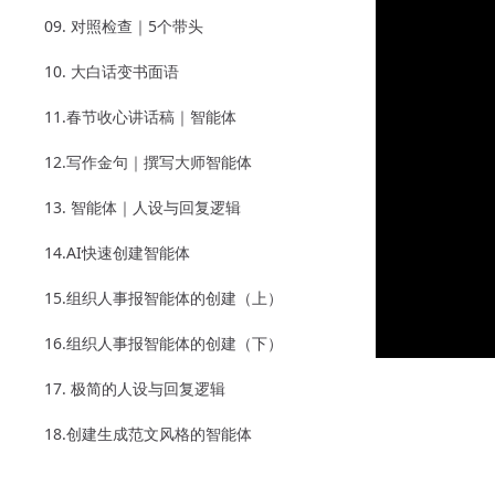
09. 对照检查｜5个带头
10. 大白话变书面语
11.春节收心讲话稿｜智能体
12.写作金句｜撰写大师智能体
13. 智能体｜人设与回复逻辑
14.AI快速创建智能体
15.组织人事报智能体的创建（上）
16.组织人事报智能体的创建（下）
17. 极简的人设与回复逻辑
18.创建生成范文风格的智能体