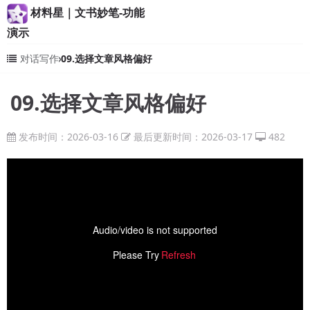
材料星｜文书妙笔-功能
演示
对话写作
09.选择文章风格偏好
09.选择文章风格偏好
发布时间：2026-03-16
最后更新时间：2026-03-17
482
Audio/video is not supported
Please Try
Refresh